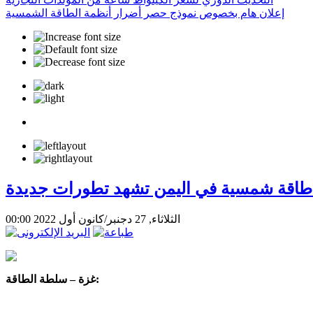
إعلان هام بخصوص نموذج حصر أضرار أنظمة الطاقة الشمسية
طاقة شمسية في اليمن تشهد تطورات جديدة
الثلاثاء, 27 دجنبر/كانون أول 2022 00:00
غزة – سلطة الطاقة: