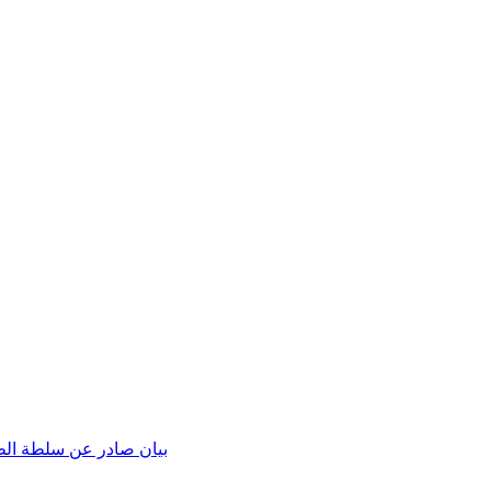
بيان صادر عن سلطة الطاق