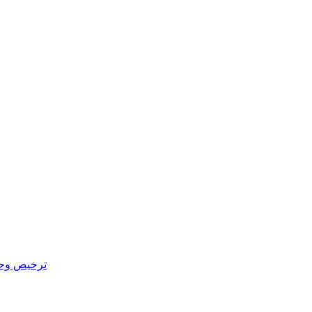
ترخيص وحدة 