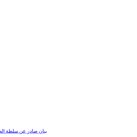
بيان صادر عن سلطة الطاق