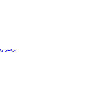
ترخيص وحدة 