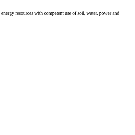
l energy resources with competent use of soil, water, power and