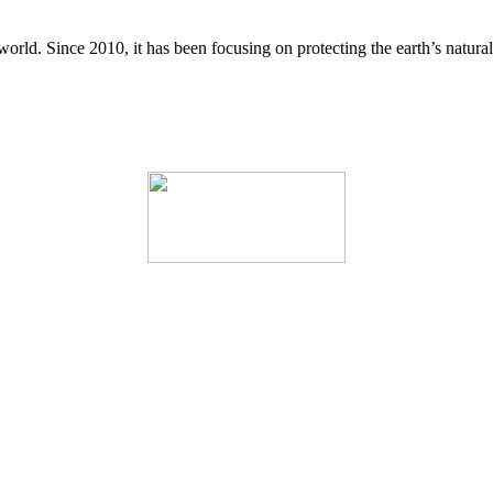
world. Since 2010, it has been focusing on protecting the earth’s natura