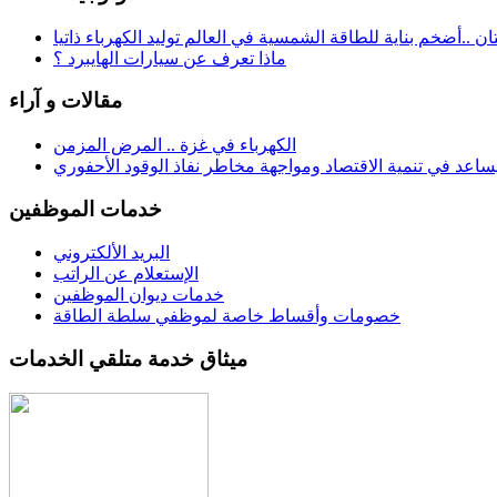
تان ..أضخم بناية للطاقة الشمسية في العالم توليد الكهرباء ذاتيا
ماذا تعرف عن سيارات الهايبرد ؟
مقالات و آراء
الكهرباء في غزة .. المرض المزمن
ساعد في تنمية الاقتصاد ومواجهة مخاطر نفاذ الوقود الأحفوري
خدمات الموظفين
البريد الألكتروني
الإستعلام عن الراتب
خدمات ديوان الموظفين
خصومات وأقساط خاصة لموظفي سلطة الطاقة
ميثاق خدمة متلقي الخدمات